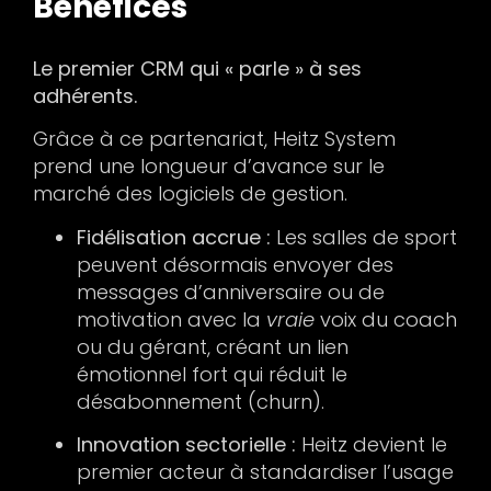
Bénéfices
Le premier CRM qui « parle » à ses
adhérents.
Grâce à ce partenariat, Heitz System
prend une longueur d’avance sur le
marché des logiciels de gestion.
Fidélisation accrue :
Les salles de sport
peuvent désormais envoyer des
messages d’anniversaire ou de
motivation avec la
vraie
voix du coach
ou du gérant, créant un lien
émotionnel fort qui réduit le
désabonnement (churn).
Innovation sectorielle :
Heitz devient le
premier acteur à standardiser l’usage