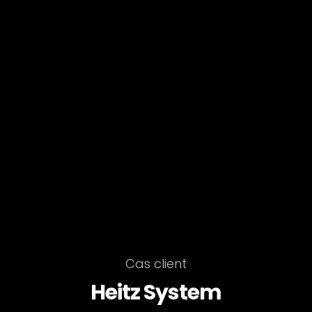
Cas client
Heitz System