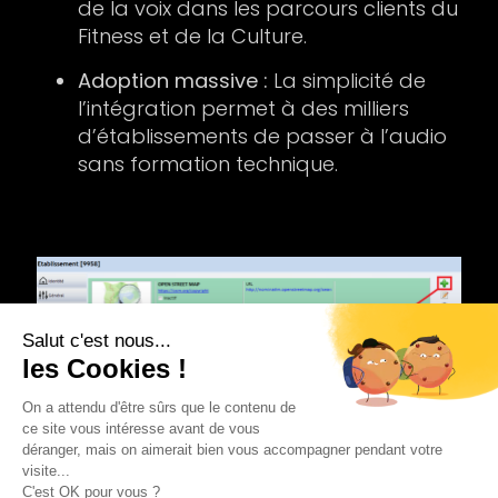
de la voix dans les parcours clients du
Fitness et de la Culture.
Adoption massive :
La simplicité de
l’intégration permet à des milliers
d’établissements de passer à l’audio
sans formation technique.