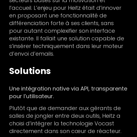
secteurs basés sur la motivation et
l’accueil. L’enjeu pour Heitz était d’innover
en proposant une fonctionnalité de
différenciation forte à ses clients, sans
pour autant complexifier son interface
existante. Il fallait une solution capable de
s’insérer techniquement dans leur moteur
d’envoi d’emails.
Solutions
Une intégration native via API, transparente
pour l’utilisateur.
Plutôt que de demander aux gérants de
salles de jongler entre deux outils, Heitz a
choisi d’intégrer la technologie Vocast
directement dans son cœur de réacteur.