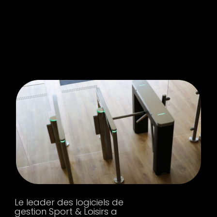
Le leader des logiciels de
gestion Sport & Loisirs a