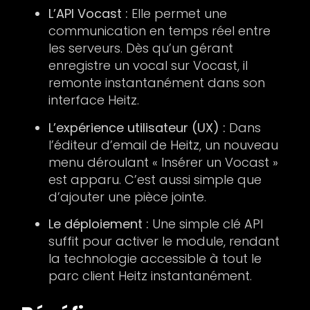
L’API Vocast :
Elle permet une
communication en temps réel entre
les serveurs. Dès qu’un gérant
enregistre un vocal sur Vocast, il
remonte instantanément dans son
interface Heitz.
L’expérience utilisateur (UX) :
Dans
l’éditeur d’email de Heitz, un nouveau
menu déroulant « Insérer un Vocast »
est apparu. C’est aussi simple que
d’ajouter une pièce jointe.
Le déploiement :
Une simple clé API
suffit pour activer le module, rendant
la technologie accessible à tout le
parc client Heitz instantanément.