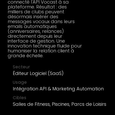
connecté l'API Vocast à sa
plateforme. Résultat : des
milliers de clubs peuvent
désormais insérer des
messages vocaux dans leurs
emails automatiques
(anniversaires, relances)
directement depuis leur
interface de gestion. Une
innovation technique fluide pour
humaniser la relation client à
grande échelle.
Secteur
Éditeur Logiciel (SaaS)
Usage
Intégration API & Marketing Automation
Cibles
Salles de Fitness, Piscines, Parcs de Loisirs