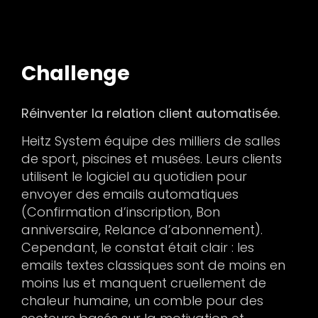
Challenge
Réinventer la relation client automatisée.
Heitz System équipe des milliers de salles
de sport, piscines et musées. Leurs clients
utilisent le logiciel au quotidien pour
envoyer des emails automatiques
(Confirmation d’inscription, Bon
anniversaire, Relance d’abonnement).
Cependant, le constat était clair : les
emails textes classiques sont de moins en
moins lus et manquent cruellement de
chaleur humaine, un comble pour des