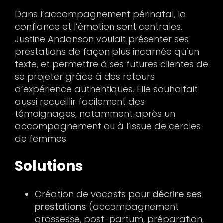
Dans l’accompagnement périnatal, la
confiance et l’émotion sont centrales.
Justine Andanson voulait présenter ses
prestations de façon plus incarnée qu’un
texte, et permettre à ses futures clientes de
se projeter grâce à des retours
d’expérience authentiques. Elle souhaitait
aussi recueillir facilement des
témoignages, notamment après un
accompagnement ou à l’issue de cercles
de femmes.
Solutions
Création de vocasts pour
décrire ses
prestations
(accompagnement
grossesse, post-partum, préparation,