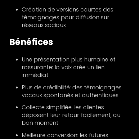
Création de versions courtes des
témoignages pour diffusion sur
réseaux sociaux
Bénéfices
Une présentation plus humaine et
rassurante: la voix crée un lien
immédiat
Plus de crédibilité: des témoignages
vocaux spontanés et authentiques
Collecte simplifiée: les clientes
déposent leur retour facilement, au
bon moment
Meilleure conversion: les futures