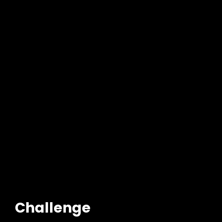
Challenge