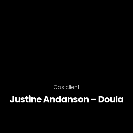
Cas client
Justine Andanson – Doula