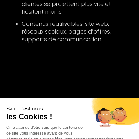
clientes se projettent plus vite et
hésitent moins
Contenus réutilisables: site web,
réseaux sociaux, pages d’offres,
supports de communication
Précédent
Suivant
Plus de cas clients