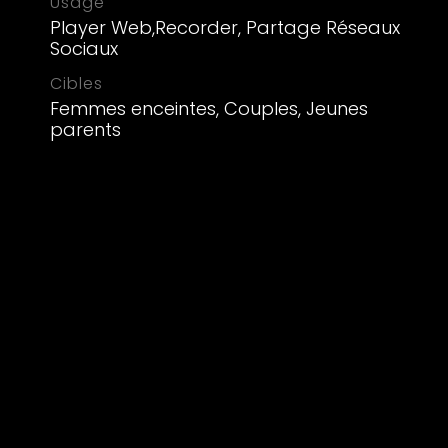
Usage
Player Web,Recorder, Partage Réseaux
Sociaux
Cibles
Femmes enceintes, Couples, Jeunes
parents