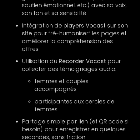
soutien émotionnel, etc.) avec sa voix,
son ton et sa sensibilité
Intégration de
players Vocast sur son
site
pour “ré-humaniser” les pages et
améliorer la compréhension des
offres
Utilisation du
Recorder Vocast
pour
collecter des témoignages audio:
femmes et couples
accompagnés
participantes aux cercles de
femmes
Partage simple par
lien
(et QR code si
besoin) pour enregistrer en quelques
secondes, sans friction