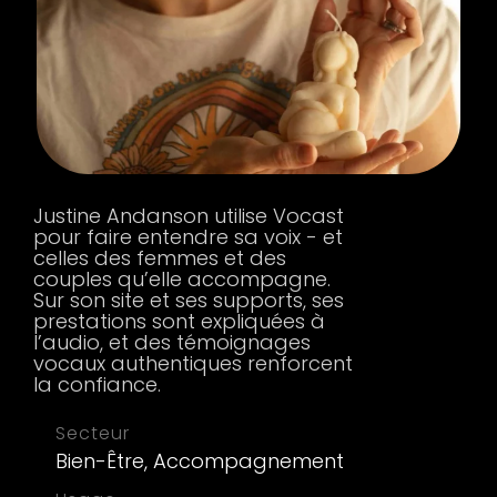
Justine Andanson utilise Vocast
pour faire entendre sa voix - et
celles des femmes et des
couples qu’elle accompagne.
Sur son site et ses supports, ses
prestations sont expliquées à
l’audio, et des témoignages
vocaux authentiques renforcent
la confiance.
Secteur
Bien-Être, Accompagnement