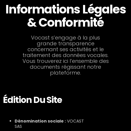
Informations Légales
& Conformité​
Vocast s’engage à la plus
grande transparence
concernant ses activités et le
traitement des données vocales.
Vous trouverez ici l’ensemble des
documents régissant notre
plateforme.
Édition Du Site
Dénomination sociale :
VOCAST
SAS