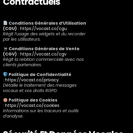
Contractuels
Conditions Générales d’Utilisation
(CGU)
:
https://vocast.co/cgu
Régit l’usage des widgets et du recorder
par les utilisateurs.
Conditions Générales de Vente
(CGV)
:
https://vocast.co/cgv
Régit la relation commerciale avec nos
clients partenaires.
Politique de Confidentialité
:
https://vocast.co/privacy
Détaille le traitement des messages
vocaux et vos droits RGPD.
Politique des Cookies
:
https://vocast.co/cookies
Informations sur les traceurs et outils
d’analyse.