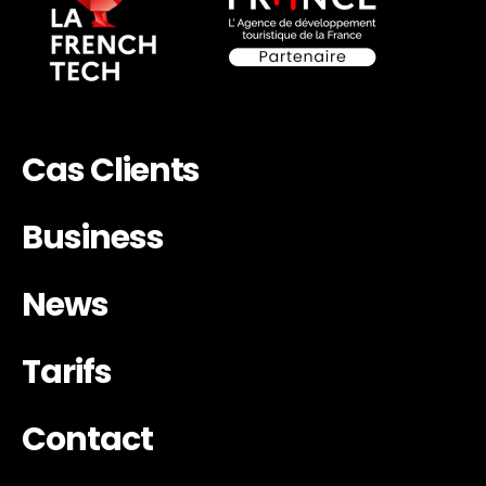
Cas Clients
Business
News
Tarifs
Contact