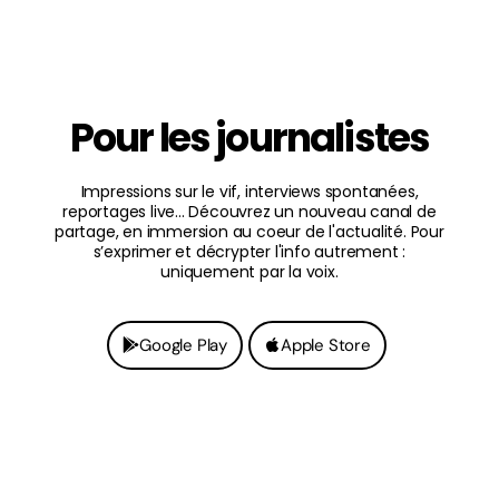
Pour les journalistes
Impressions sur le vif, interviews spontanées,
reportages live... Découvrez un nouveau canal de
partage, en immersion au coeur de l'actualité. Pour
s’exprimer et décrypter l'info autrement :
uniquement par la voix.
Google Play
Apple Store