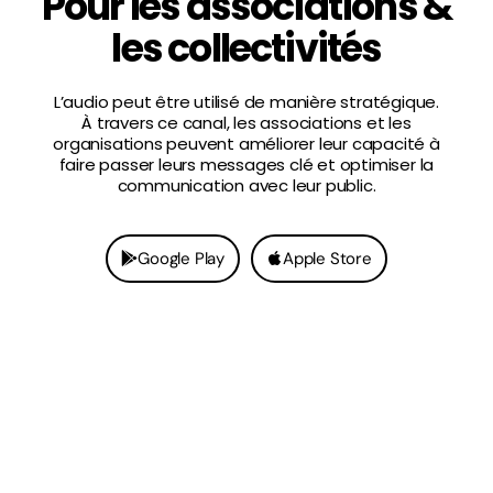
Pour les associations &
les collectivités
L’audio peut être utilisé de manière stratégique.
À travers ce canal, les associations et les
organisations peuvent améliorer leur capacité à
faire passer leurs messages clé et optimiser la
communication avec leur public.
Google Play
Apple Store