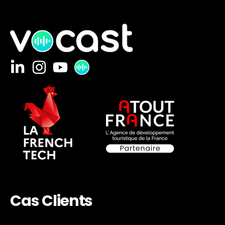
Cas Clients