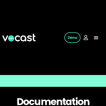
Démo
Documentation