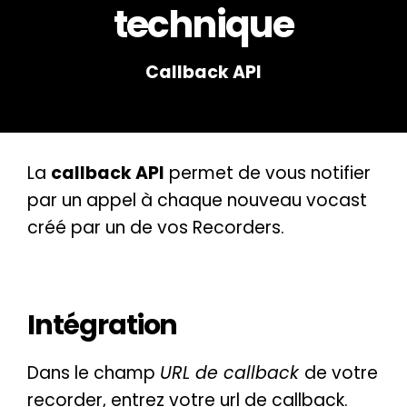
technique
Callback API
La
callback API
permet de vous notifier
par un appel à chaque nouveau vocast
créé par un de vos Recorders.
Intégration
Dans le champ
URL de callback
de votre
recorder, entrez votre url de callback.