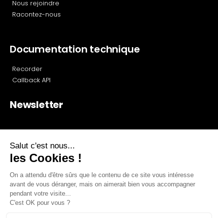
Nous rejoindre
Racontez-nous
Documentation technique
Recorder
Callback API
Newsletter