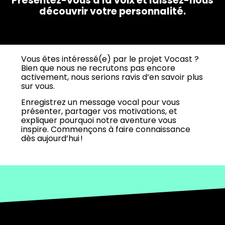
Présentez-vous à la voix et laissez-nous
découvrir votre personnalité.
Vous êtes intéressé(e) par le projet Vocast ?
Bien que nous ne recrutons pas encore
activement, nous serions ravis d’en savoir plus
sur vous.
Enregistrez un message vocal pour vous
présenter, partager vos motivations, et
expliquer pourquoi notre aventure vous
inspire. Commençons à faire connaissance
dès aujourd’hui !