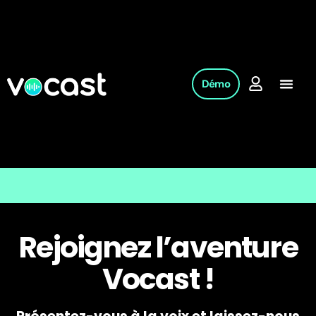
Démo
Rejoignez l’aventure
Vocast !