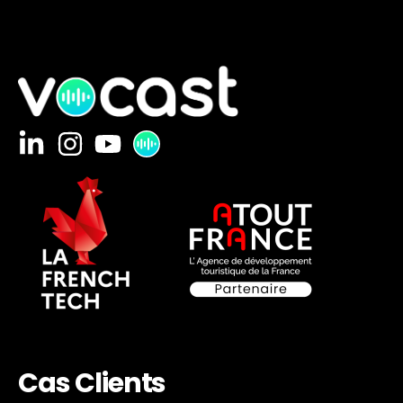
Cas Clients