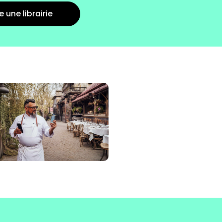
 une librairie