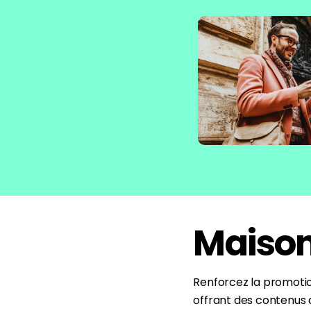
Maison
Renforcez la promoti
offrant des contenus a