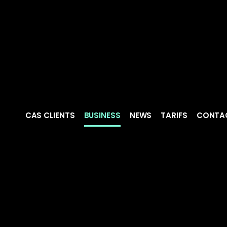
CAS CLIENTS
BUSINESS
NEWS
TARIFS
CONTA