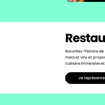
Restau
Racontez l’histoire d
mets et vins et propo
culinaire immersive et
Je représente