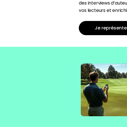
des interviews d’auteu
vos lecteurs et enrich
Je représente