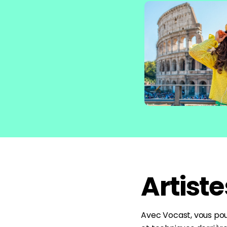
Artiste
Avec Vocast, vous pouv