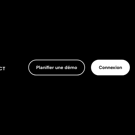
Planifier une démo
Connexion
CT