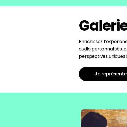
Galerie
Enrichissez l’expérien
audio personnalisés, 
perspectives uniques s
Je représente 