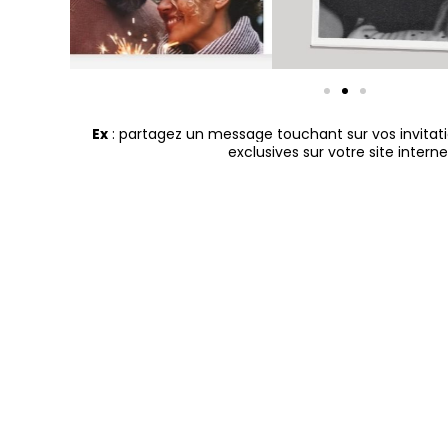
Ex
: partagez un message touchant sur
vos invitat
exclusives sur votre site intern