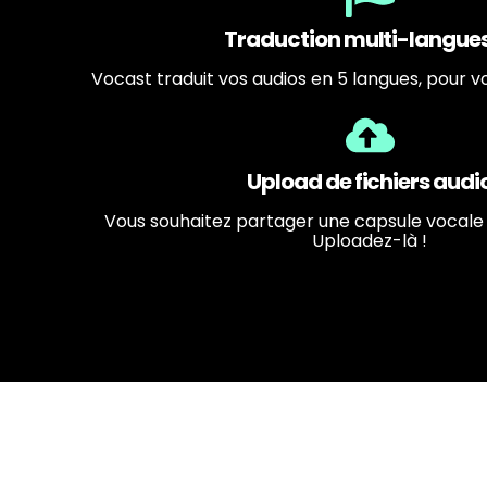
Traduction multi-langues
Vocast traduit vos audios en 5 langues, pour v
Upload de fichiers audi
Vous souhaitez partager une capsule vocale
Uploadez-là !