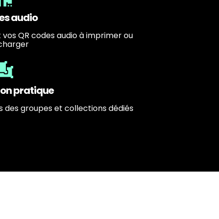
es audio
vos QR codes audio à imprimer ou
charger
on pratique
 des groupes et collections dédiés