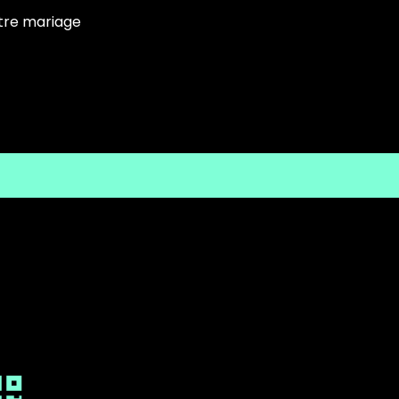
otre mariage