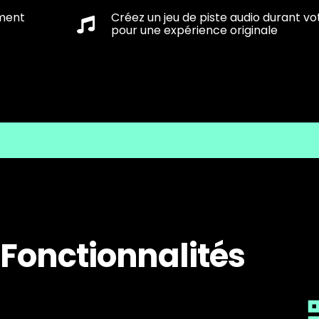
ment
Créez un jeu de piste audio durant v
pour une expérience originale
Fonctionnalités