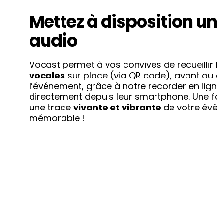
Mettez à disposition un 
audio
Vocast permet à vos convives de recueillir 
vocales
sur place (via QR code), avant ou
l’événement, grâce à notre recorder en lig
directement depuis leur smartphone. Une 
une trace
vivante et vibrante
de votre
évè
mémorable !