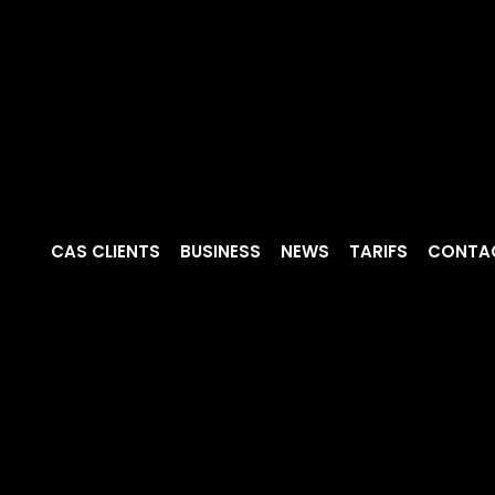
CAS CLIENTS
BUSINESS
NEWS
TARIFS
CONTA