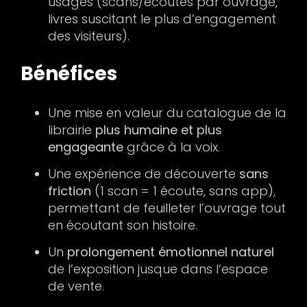
usages (scans/écoutes par ouvrage,
livres suscitant le plus d’engagement
des visiteurs).
Bénéfices
Une mise en valeur du catalogue de la
librairie
plus humaine et plus
engageante
grâce à la voix.
Une expérience de découverte
sans
friction
(1 scan = 1 écoute, sans app),
permettant de feuilleter l’ouvrage tout
en écoutant son histoire.
Un
prolongement émotionnel naturel
de l’exposition jusque dans l’espace
de vente.