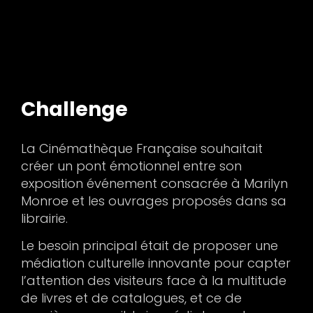
Challenge
La Cinémathèque Française souhaitait
créer un pont émotionnel entre son
exposition événement consacrée à Marilyn
Monroe et les ouvrages proposés dans sa
librairie.
Le besoin principal était de proposer une
médiation culturelle innovante pour capter
l’attention des visiteurs face à la multitude
de livres et de catalogues, et ce de