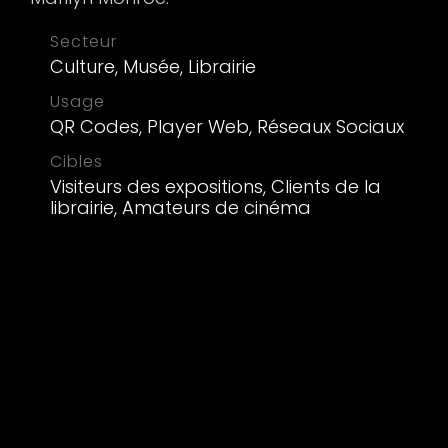
Secteur
Culture, Musée, Librairie
Usage
QR Codes, Player Web, Réseaux Sociaux
Cibles
Visiteurs des expositions, Clients de la
librairie, Amateurs de cinéma