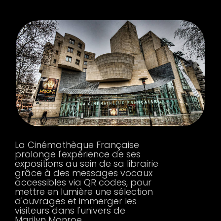
La Cinémathèque Française
prolonge l'expérience de ses
expositions au sein de sa librairie
grâce à des messages vocaux
accessibles via QR codes, pour
mettre en lumière une sélection
d'ouvrages et immerger les
visiteurs dans l'univers de
Marilyn Monroe.