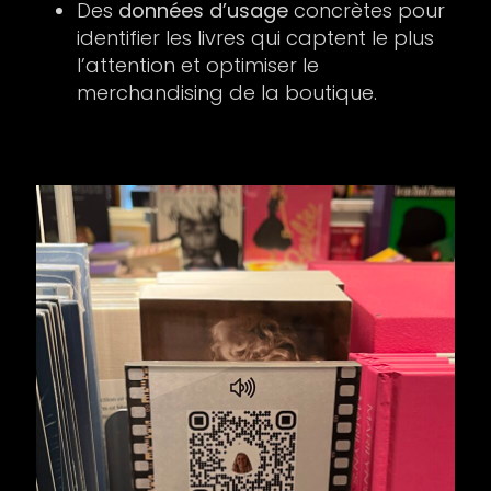
Des
données d’usage
concrètes pour
identifier les livres qui captent le plus
l’attention et optimiser le
merchandising de la boutique.