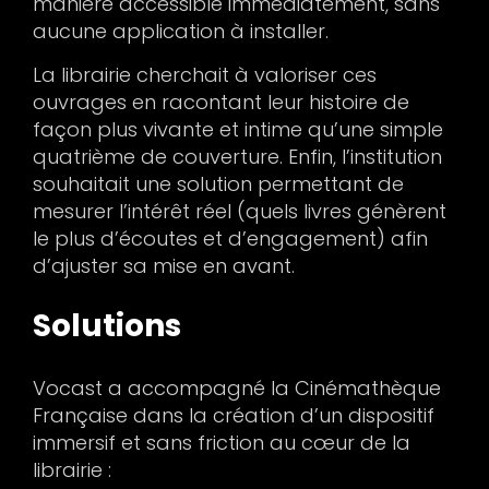
manière accessible immédiatement, sans
aucune application à installer.
La librairie cherchait à valoriser ces
ouvrages en racontant leur histoire de
façon plus vivante et intime qu’une simple
quatrième de couverture. Enfin, l’institution
souhaitait une solution permettant de
mesurer l’intérêt réel (quels livres génèrent
le plus d’écoutes et d’engagement) afin
d’ajuster sa mise en avant.
Solutions
Vocast a accompagné la Cinémathèque
Française dans la création d’un dispositif
immersif et sans friction au cœur de la
librairie :