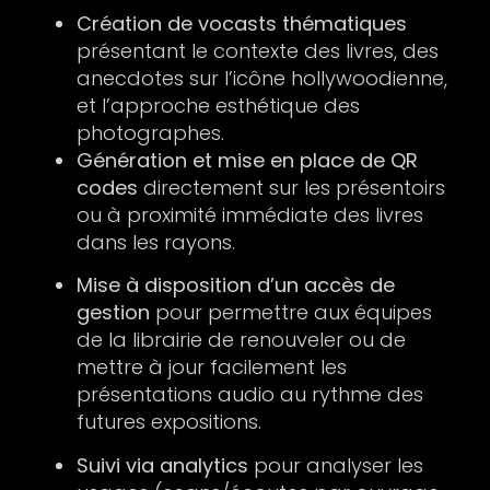
Création de vocasts thématiques
présentant le contexte des livres, des
anecdotes sur l’icône hollywoodienne,
et l’approche esthétique des
photographes.
Génération et mise en place de QR
codes
directement sur les présentoirs
ou à proximité immédiate des livres
dans les rayons.
Mise à disposition d’un accès de
gestion
pour permettre aux équipes
de la librairie de renouveler ou de
mettre à jour facilement les
présentations audio au rythme des
futures expositions.
Suivi via analytics
pour analyser les