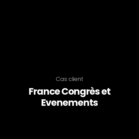
Cas client
France Congrès et
Evenements