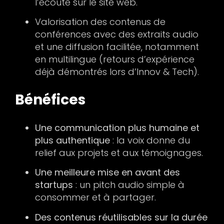
l’écoute sur le site web.
Valorisation des contenus de
conférences avec des extraits audio
et une diffusion facilitée, notamment
en multilingue (retours d’expérience
déjà démontrés lors d’Innov & Tech).
Bénéfices
Une communication plus humaine et
plus authentique
: la voix donne du
relief aux projets et aux témoignages.
Une meilleure mise en avant des
startups
: un pitch audio simple à
consommer et à partager.
Des contenus réutilisables sur la durée