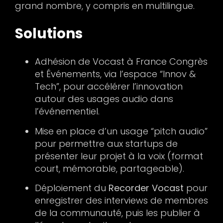
grand nombre, y compris en multilingue.
Solutions
Adhésion de Vocast à France Congrès
et Événements, via l’espace “Innov &
Tech”, pour accélérer l’innovation
autour des usages audio dans
l’événementiel.
Mise en place d’un usage “pitch audio”
pour permettre aux startups de
présenter leur projet à la voix (format
court, mémorable, partageable).
Déploiement du
Recorder Vocast
pour
enregistrer des interviews de membres
de la communauté, puis les publier à