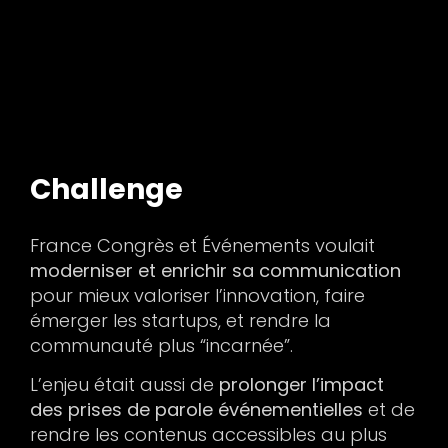
Challenge
France Congrès et Événements voulait
moderniser et enrichir sa communication
pour mieux valoriser l’innovation, faire
émerger les startups, et rendre la
communauté plus “incarnée”.
L’enjeu était aussi de
prolonger l’impact
des prises de parole événementielles
et de
rendre les contenus accessibles au plus