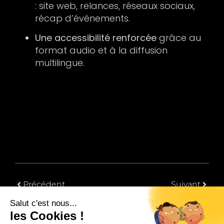
: site web, relances, réseaux sociaux,
récap d’événements.
Une accessibilité renforcée
grâce au
format audio et à la diffusion
multilingue.
Précédent
Suivant