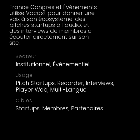
France Congrès et Événements
utilise Vocast pour donner une
voix à son écosystème: des
pitches startups à l’audio, et
des interviews de membres à
écouter directement sur son
site.
Secteur
Institutionnel, Événementiel
Usage
Pitch Startups, Recorder, Interviews,
Player Web, Multi-Langue
Cibles
Startups, Membres, Partenaires