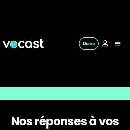
Démo
Nos réponses à vos