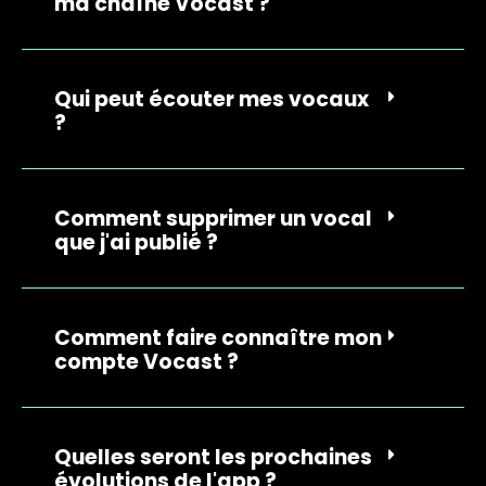
ma chaîne Vocast ?
Qui peut écouter mes vocaux
?
Comment supprimer un vocal
que j'ai publié ?
Comment faire connaître mon
compte Vocast ?
Quelles seront les prochaines
évolutions de l'app ?