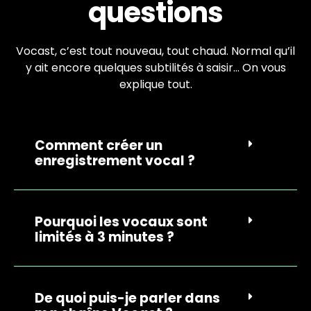
questions
Vocast, c’est tout nouveau, tout chaud. Normal qu’il
y ait encore quelques subtilités à saisir… On vous
explique tout.
Comment créer un
enregistrement vocal ?
Pourquoi les vocaux sont
limités à 3 minutes ?
De quoi puis-je parler dans