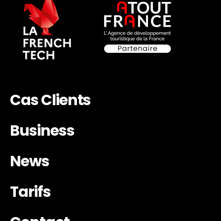
Cas Clients
Business
News
Tarifs