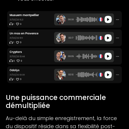
Une puissance commerciale
démultipliée
Au-delà du simple enregistrement, la force
du dispositif réside dans sa flexibilité post-