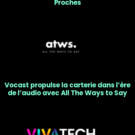
Proches
Vocast propulse la carterie dans l’ère
de l’audio avec All The Ways to Say