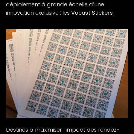
déploiement à grande échelle d’une
innovation exclusive : les
Vocast Stickers
.
Destinés à maximiser l’impact des rendez-