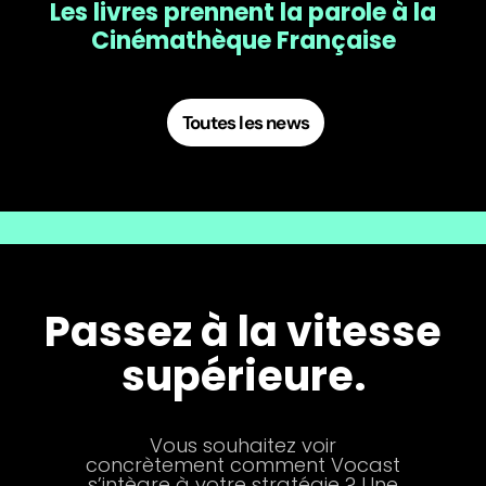
Les livres prennent la parole à la
Cinémathèque Française
Toutes les news
Passez à la vitesse
supérieure.
Vous souhaitez voir
concrètement comment Vocast
s’intègre à votre stratégie ? Une