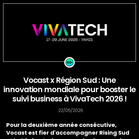
Vocast x Région Sud : Une
innovation mondiale pour booster le
suivi business à VivaTech 2026 !
22/05/2026
Pour la deuxième année consécutive,
Vocast est fier d'accompagner Rising Sud