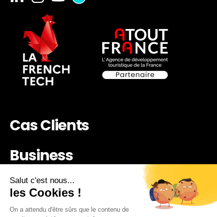
Cas Clients
Business
News
Tarifs