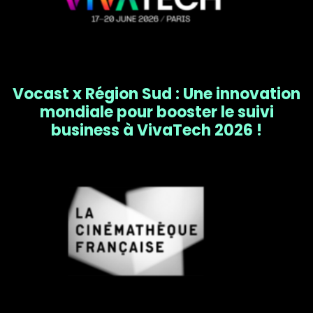
Vocast x Région Sud : Une innovation
mondiale pour booster le suivi
business à VivaTech 2026 !