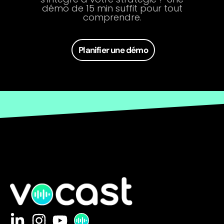
démo de 15 min suffit pour tout
comprendre.
Planifier une démo