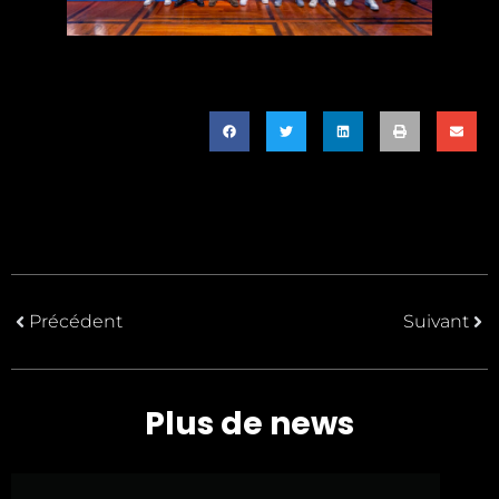
Précédent
Suivant
Plus de news