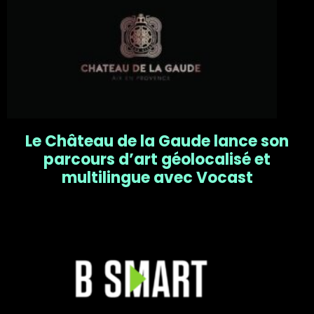
Le Château de la Gaude lance son
parcours d’art géolocalisé et
multilingue avec Vocast