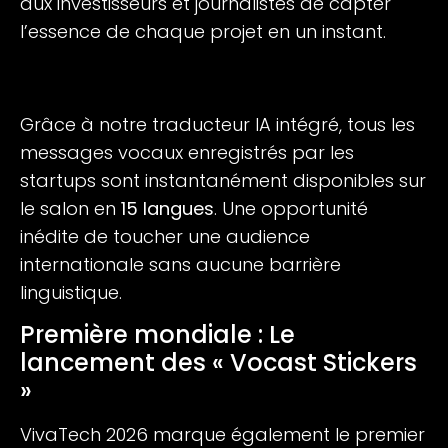
aux investisseurs et journalistes de capter
l’essence de chaque projet en un instant.
Grâce à notre traducteur IA intégré, tous les
messages vocaux enregistrés par les
startups sont instantanément disponibles sur
le salon en
15 langues
. Une opportunité
inédite de toucher une audience
internationale sans aucune barrière
linguistique.
Première mondiale : Le
lancement des « Vocast Stickers
»
VivaTech 2026 marque également le premier