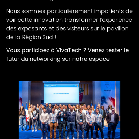
Nous sommes particulièrement impatients de
voir cette innovation transformer l’expérience
des exposants et des visiteurs sur le pavillon
de la Région Sud !
Vous participez à VivaTech ? Venez tester le
futur du networking sur notre espace !