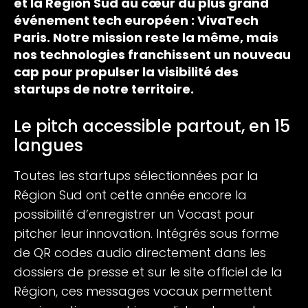
et la Région Sud au cœur du plus grand
événement tech européen : VivaTech
Paris. Notre mission reste la même, mais
nos technologies franchissent un nouveau
cap pour propulser la visibilité des
startups de notre territoire.
Le pitch accessible partout, en 15
langues
Toutes les startups sélectionnées par la
Région Sud ont cette année encore la
possibilité d’enregistrer un Vocast pour
pitcher leur innovation. Intégrés sous forme
de QR codes audio directement dans les
dossiers de presse et sur le site officiel de la
Région, ces messages vocaux permettent