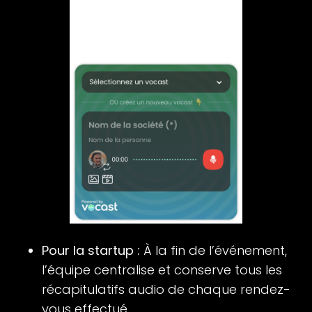
Pour la startup :
À la fin de l’événement,
l’équipe centralise et conserve tous les
récapitulatifs audio de chaque rendez-
vous effectué.