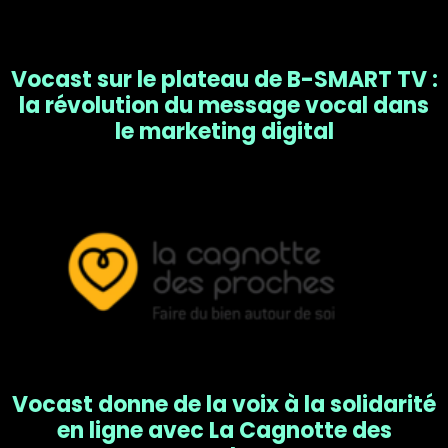
Vocast sur le plateau de B-SMART TV :
la révolution du message vocal dans
le marketing digital
Vocast donne de la voix à la solidarité
en ligne avec La Cagnotte des