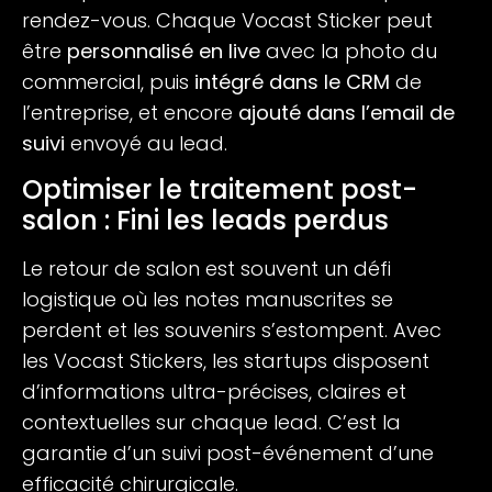
rendez-vous. Chaque Vocast Sticker peut
être
personnalisé en live
avec la photo du
commercial, puis
intégré dans le CRM
de
l’entreprise, et encore
ajouté dans l’email de
suivi
envoyé au lead.
Optimiser le traitement post-
salon : Fini les leads perdus
Le retour de salon est souvent un défi
logistique où les notes manuscrites se
perdent et les souvenirs s’estompent. Avec
les Vocast Stickers, les startups disposent
d’informations ultra-précises, claires et
contextuelles sur chaque lead. C’est la
garantie d’un suivi post-événement d’une
efficacité chirurgicale.