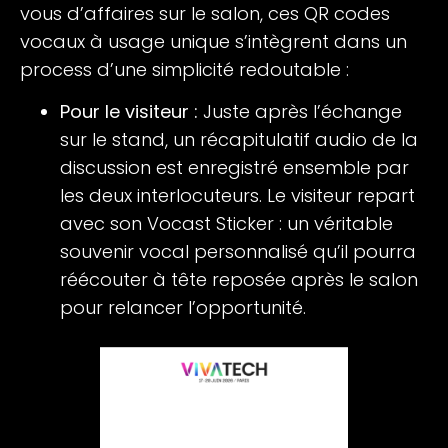
vous d’affaires sur le salon, ces QR codes
vocaux à usage unique s’intègrent dans un
process d’une simplicité redoutable :
Pour le visiteur :
Juste après l’échange
sur le stand, un récapitulatif audio de la
discussion est enregistré ensemble par
les deux interlocuteurs. Le visiteur repart
avec son Vocast Sticker : un véritable
souvenir vocal personnalisé qu’il pourra
réécouter à tête reposée après le salon
pour relancer l’opportunité.