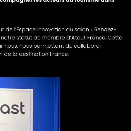
r de l’Espace Innovation du salon « Rendez-
er notre statut de membre d’Atout France. Cette
r nous, nous permettant de collaborer
 de la destination France.