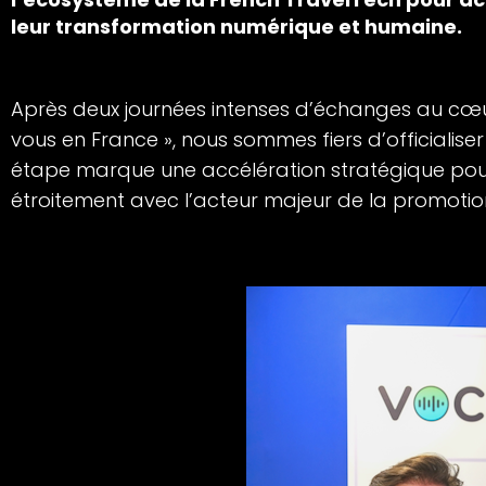
leur transformation numérique et humaine.
Après deux journées intenses d’échanges au cœu
vous en France », nous sommes fiers d’officialis
étape marque une accélération stratégique pou
étroitement avec l’acteur majeur de la promotion