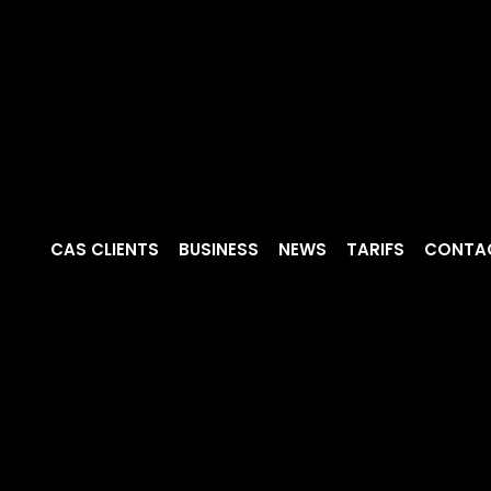
CAS CLIENTS
BUSINESS
NEWS
TARIFS
CONTA