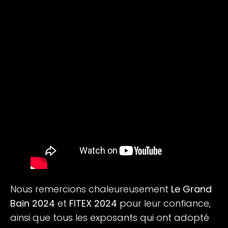
Nous remercions chaleureusement
Le Grand
Bain 2024
et
FITEX 2024
pour leur confiance,
ainsi que tous les exposants qui ont adopté