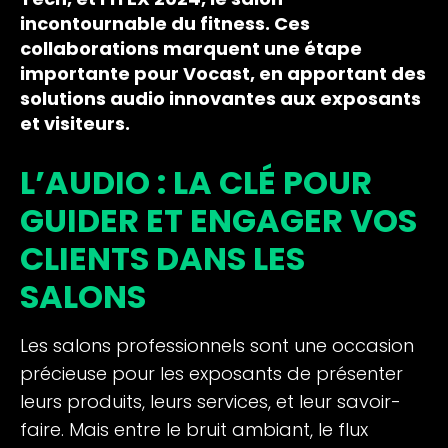
incontournable du fitness. Ces
collaborations marquent une étape
importante pour Vocast, en apportant des
solutions audio innovantes aux exposants
et visiteurs.
L’AUDIO : LA CLÉ POUR
GUIDER ET ENGAGER VOS
CLIENTS DANS LES
SALONS
Les salons professionnels sont une occasion
précieuse pour les exposants de présenter
leurs produits, leurs services, et leur savoir-
faire. Mais entre le bruit ambiant, le flux