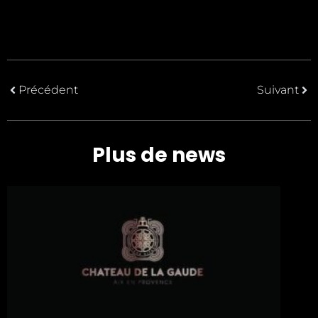
Précédent
Suivant
Plus de news