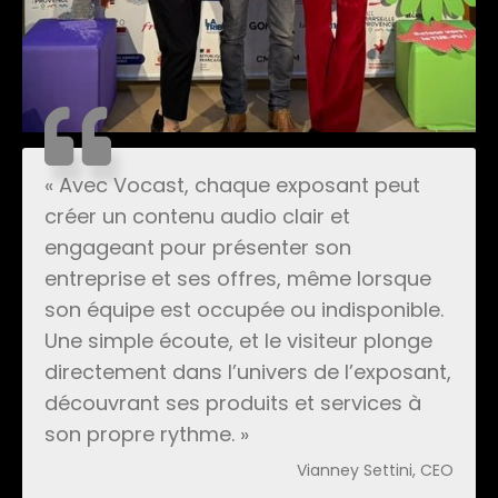
« Avec Vocast, chaque exposant peut
créer un contenu audio clair et
engageant pour présenter son
entreprise et ses offres, même lorsque
son équipe est occupée ou indisponible.
Une simple écoute, et le visiteur plonge
directement dans l’univers de l’exposant,
découvrant ses produits et services à
son propre rythme. »
Vianney Settini, CEO