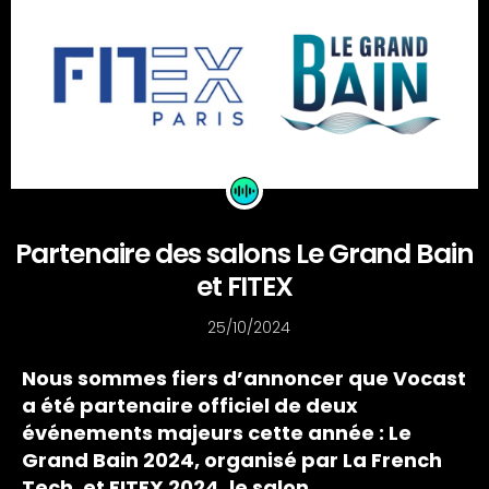
Partenaire des salons Le Grand Bain
et FITEX
25/10/2024
Nous sommes fiers d’annoncer que Vocast
a été partenaire officiel de deux
événements majeurs cette année : Le
Grand Bain 2024, organisé par La French
Tech, et FITEX 2024, le salon