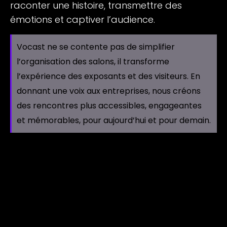
raconter une histoire, transmettre des
émotions et captiver l’audience.
Vocast ne se contente pas de simplifier
l’organisation des salons, il transforme
l’expérience des exposants et des visiteurs. En
donnant une voix aux entreprises, nous créons
des rencontres plus accessibles, engageantes
et mémorables, pour aujourd’hui et pour demain.