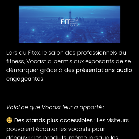
Lors du Fitex, le salon des professionnels du
fitness, Vocast a permis aux exposants de se
démarquer grâce à des
présentations audio
engageantes
.
Voici ce que Vocast leur a apporté :
Des stands plus accessibles
: Les visiteurs
pouvaient écouter les vocasts pour
découvrir les produits, même lorsque les