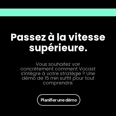
Passez à la vitesse
supérieure.
Vous souhaitez voir
concrètement comment Vocast
s’intègre à votre stratégie ? Une
démo de 15 min suffit pour tout
comprendre.
Planifier une démo