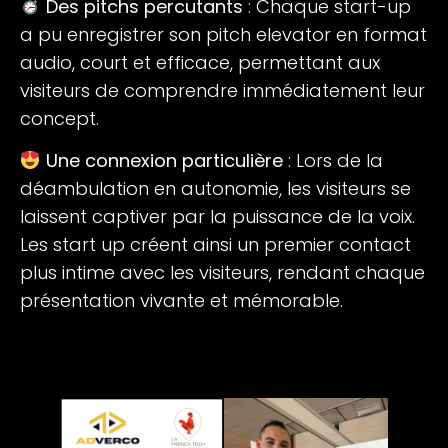
Des pitchs percutants
: Chaque start-up
a pu enregistrer son pitch elevator en format
audio, court et efficace, permettant aux
visiteurs de comprendre immédiatement leur
concept.
Une connexion particulière
: Lors de la
déambulation en autonomie, les visiteurs se
laissent captiver par la puissance de la voix.
Les start up créent ainsi un premier contact
plus intime avec les visiteurs, rendant chaque
présentation vivante et mémorable.