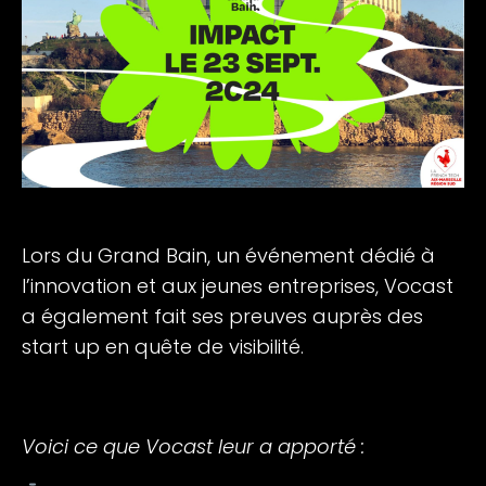
Lors du Grand Bain, un événement dédié à
l’innovation et aux jeunes entreprises, Vocast
a également fait ses preuves auprès des
start up en quête de visibilité.
Voici ce que Vocast leur a apporté :