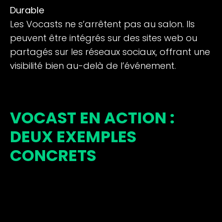
Durable
Les Vocasts ne s’arrêtent pas au salon. Ils
peuvent être intégrés sur des sites web ou
partagés sur les réseaux sociaux, offrant une
visibilité bien au-delà de l’événement.
VOCAST EN ACTION :
DEUX EXEMPLES
CONCRETS
1. Domaine du sport : Le FITEX