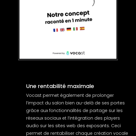
Une rentabilité maximale
Vocast permet également de prolonger
l’impact du salon bien au-delà de ses portes
grâce aux fonctionnalités de partage sur les
réseaux sociaux et l’intégration des players
audio sur les sites web des exposants. Ceci
permet de rentabiliser chaque création vocale