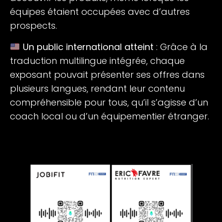
équipes étaient occupées avec d’autres
prospects.
Un public international atteint
: Grâce à la
traduction multilingue intégrée, chaque
exposant pouvait présenter ses offres dans
plusieurs langues, rendant leur contenu
compréhensible pour tous, qu’il s’agisse d’un
coach local ou d’un équipementier étranger.