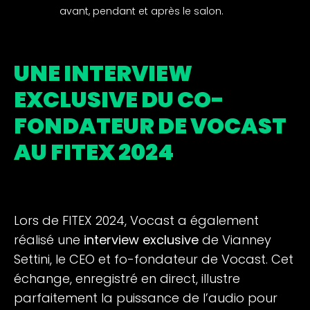
avant, pendant et après le salon.
UNE INTERVIEW
EXCLUSIVE DU CO-
FONDATEUR DE VOCAST
AU FITEX 2024
Lors de FITEX 2024, Vocast a également
réalisé une
interview exclusive
de Vianney
Settini, le CEO et fo-fondateur de Vocast. Cet
échange, enregistré en direct, illustre
parfaitement la puissance de l’audio pour