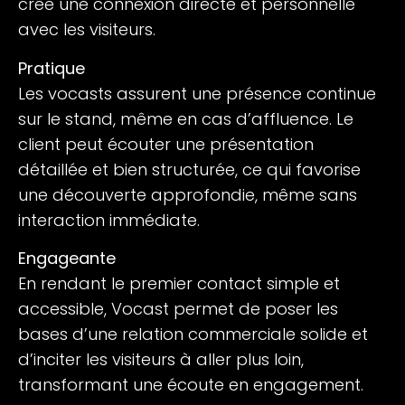
crée une connexion directe et personnelle
avec les visiteurs.
Pratique
Les vocasts assurent une présence continue
sur le stand, même en cas d’affluence. Le
client peut écouter une présentation
détaillée et bien structurée, ce qui favorise
une découverte approfondie, même sans
interaction immédiate.
Engageante
En rendant le premier contact simple et
accessible, Vocast permet de poser les
bases d’une relation commerciale solide et
d’inciter les visiteurs à aller plus loin,
transformant une écoute en engagement.