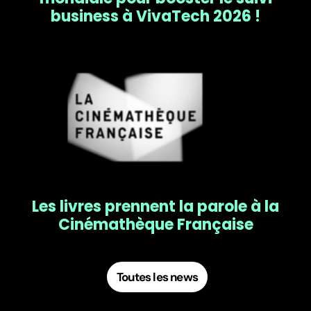
business à VivaTech 2026 !
Les livres prennent la parole à la
Cinémathèque Française
Toutes les news