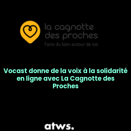
Vocast donne de la voix à la solidarité
en ligne avec La Cagnotte des
Proches