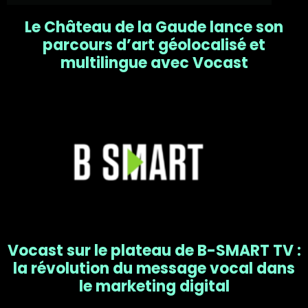
Le Château de la Gaude lance son
parcours d’art géolocalisé et
multilingue avec Vocast
Vocast sur le plateau de B-SMART TV :
la révolution du message vocal dans
le marketing digital