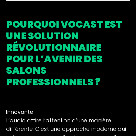
POURQUOI VOCAST EST
UNE SOLUTION
RÉVOLUTIONNAIRE
POUR L’AVENIR DES
SALONS
PROFESSIONNELS ?
Innovante
L’audio attire l’attention d’une manière
différente. C’est une approche moderne qui