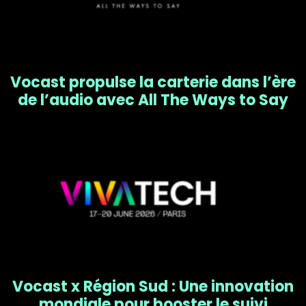
Vocast propulse la carterie dans l’ère
de l’audio avec All The Ways to Say
Vocast x Région Sud : Une innovation
mondiale pour booster le suivi