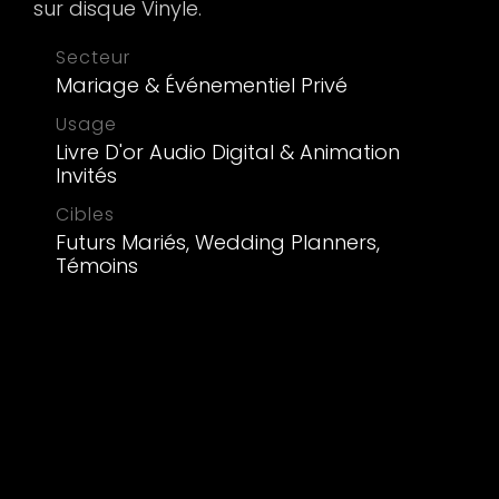
sur disque Vinyle.
Secteur
Mariage & Événementiel Privé
Usage
Livre D'or Audio Digital & Animation
Invités
Cibles
Futurs Mariés, Wedding Planners,
Témoins