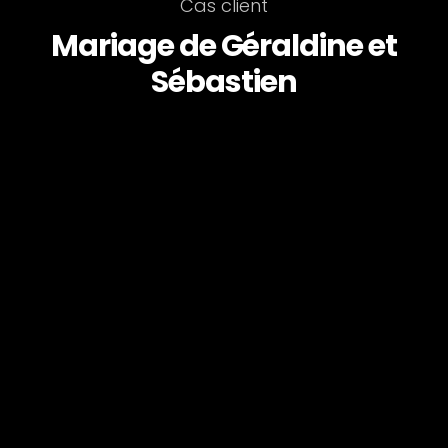
Cas client
Mariage de Géraldine et
Sébastien