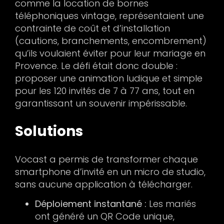
comme la location de bornes
téléphoniques vintage, représentaient une
contrainte de coût et d’installation
(cautions, branchements, encombrement)
qu’ils voulaient éviter pour leur mariage en
Provence. Le défi était donc double :
proposer une animation ludique et simple
pour les 120 invités de 7 à 77 ans, tout en
garantissant un souvenir impérissable.
Solutions
Vocast a permis de transformer chaque
smartphone d’invité en un micro de studio,
sans aucune application à télécharger.
Déploiement instantané :
Les mariés
ont généré un QR Code unique,