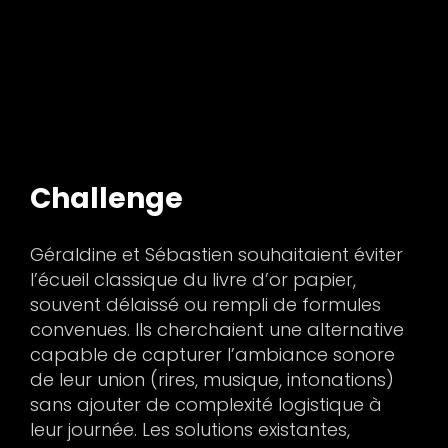
Challenge
Géraldine et Sébastien souhaitaient éviter
l’écueil classique du livre d’or papier,
souvent délaissé ou rempli de formules
convenues. Ils cherchaient une alternative
capable de capturer l’ambiance sonore
de leur union (rires, musique, intonations)
sans ajouter de complexité logistique à
leur journée. Les solutions existantes,