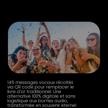
145 messages vocaux récoltés
via QR code pour remplacer le
livre d'or traditionnel. Une
alternative 100% digitale et sans
logistique aux bornes audio,
transformée en souvenir éternel