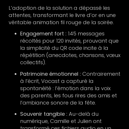
L’adoption de la solution a dépassé les
attentes, transformant le livre d’or en une
véritable animation fil rouge de la soirée.
Engagement fort :
145 messages
récoltés pour 120 invités, prouvant que
la simplicité du QR code incite à la
répétition (anecdotes, chansons, vœux
collectifs).
Patrimoine émotionnel :
Contrairement
à l’écrit, Vocast a capturé la
spontanéité : l’émotion dans la voix
des parents, les fous rires des amis et
l’ambiance sonore de la fête.
Souvenir tangible :
Au-delà du
numérique, Camille et Julien ont
transformé ces fichiers audio en un