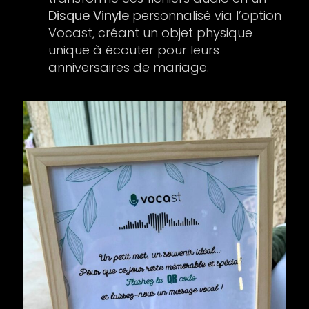
Disque Vinyle
personnalisé via l’option
Vocast, créant un objet physique
unique à écouter pour leurs
anniversaires de mariage.