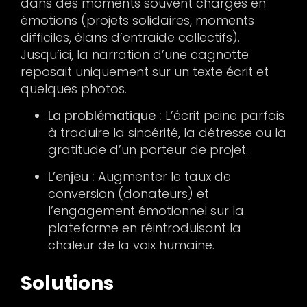
dans des moments souvent chargés en
émotions (projets solidaires, moments
difficiles, élans d’entraide collectifs).
Jusqu’ici, la narration d’une cagnotte
reposait uniquement sur un texte écrit et
quelques photos.
La problématique :
L’écrit peine parfois
à traduire la sincérité, la détresse ou la
gratitude d’un porteur de projet.
L’enjeu :
Augmenter le taux de
conversion (donateurs) et
l’engagement émotionnel sur la
plateforme en réintroduisant la
chaleur de la voix humaine.
Solutions