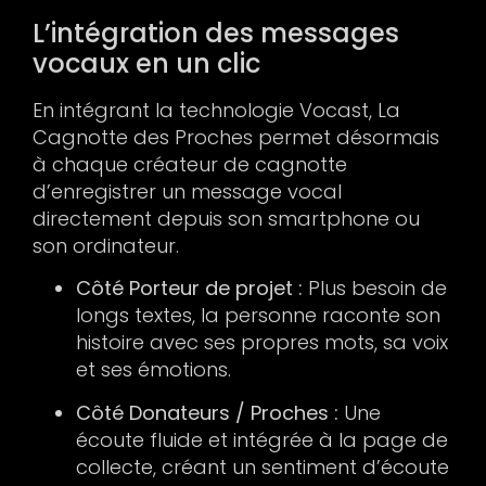
L’intégration des messages
vocaux en un clic
En intégrant la technologie Vocast, La
Cagnotte des Proches permet désormais
à chaque créateur de cagnotte
d’enregistrer un message vocal
directement depuis son smartphone ou
son ordinateur.
Côté Porteur de projet :
Plus besoin de
longs textes, la personne raconte son
histoire avec ses propres mots, sa voix
et ses émotions.
Côté Donateurs / Proches :
Une
écoute fluide et intégrée à la page de
collecte, créant un sentiment d’écoute