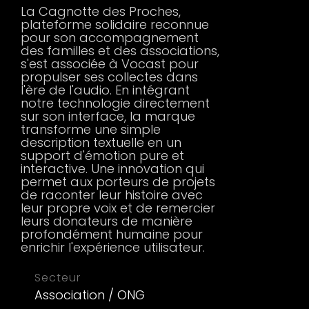
La Cagnotte des Proches,
plateforme solidaire reconnue
pour son accompagnement
des familles et des associations,
s'est associée à Vocast pour
propulser ses collectes dans
l'ère de l'audio. En intégrant
notre technologie directement
sur son interface, la marque
transforme une simple
description textuelle en un
support d'émotion pure et
interactive. Une innovation qui
permet aux porteurs de projets
de raconter leur histoire avec
leur propre voix et de remercier
leurs donateurs de manière
profondément humaine pour
enrichir l'expérience utilisateur.
Secteur
Association / ONG