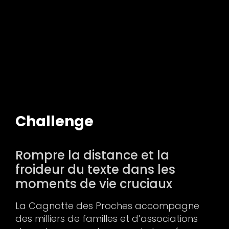
Challenge
Rompre la distance et la
froideur du texte dans les
moments de vie cruciaux
La Cagnotte des Proches accompagne
des milliers de familles et d’associations