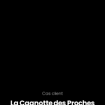
Cas client
La Cagnotte des Proches