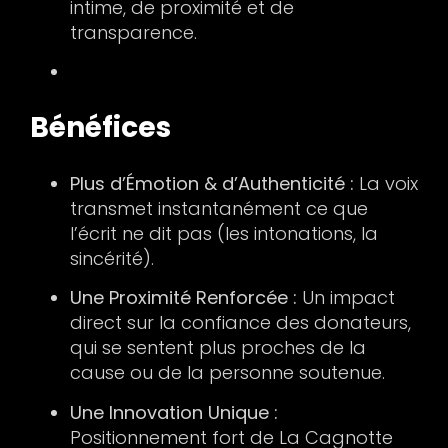
intime, de proximité et de
transparence.
Bénéfices
Plus d’Émotion & d’Authenticité :
La voix
transmet instantanément ce que
l’écrit ne dit pas (les intonations, la
sincérité).
Une Proximité Renforcée :
Un impact
direct sur la confiance des donateurs,
qui se sentent plus proches de la
cause ou de la personne soutenue.
Une Innovation Unique :
Positionnement fort de La Cagnotte