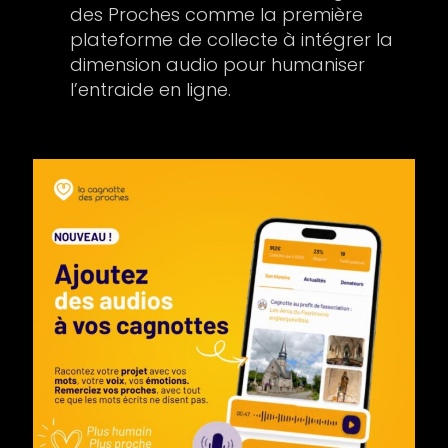
des Proches comme la première
plateforme de collecte à intégrer la
dimension audio pour humaniser
l’entraide en ligne.