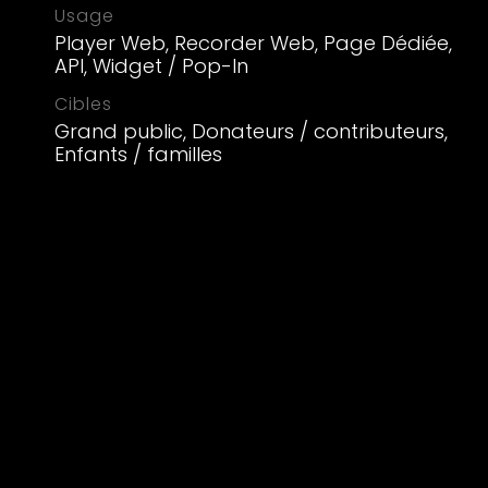
Usage
Player Web, Recorder Web, Page Dédiée,
API, Widget / Pop-In
Cibles
Grand public, Donateurs / contributeurs,
Enfants / familles