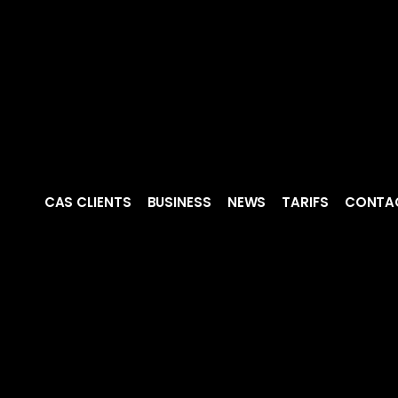
CAS CLIENTS
BUSINESS
NEWS
TARIFS
CONTA