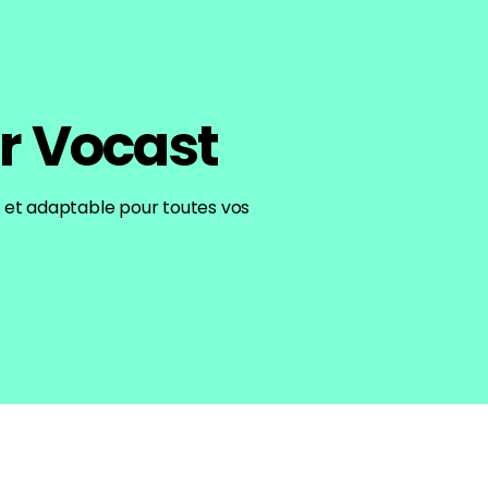
r Vocast
c et adaptable pour toutes vos