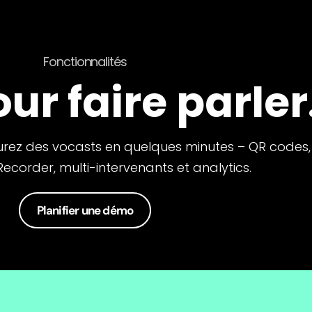
Fonctionnalités
ur faire parler
surez des vocasts en quelques minutes – QR codes,
ecorder, multi-intervenants et analytics.
Planifier une démo