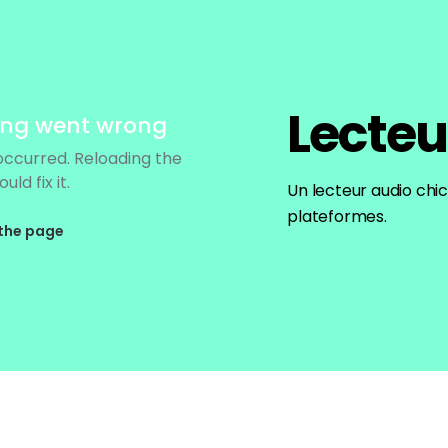
Lecteu
Un lecteur audio chi
plateformes.