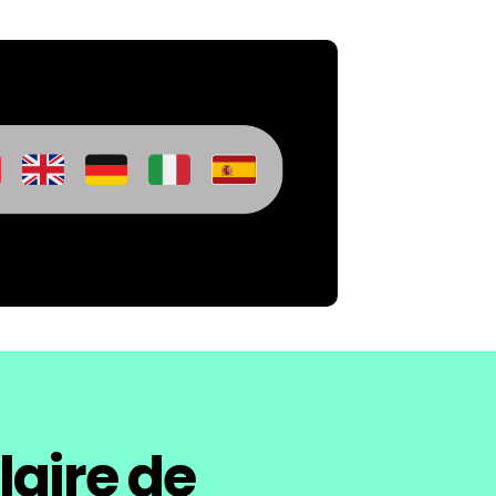
aire de