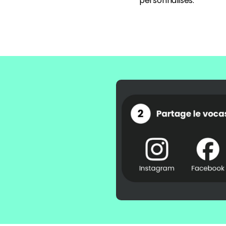
personnalisés.