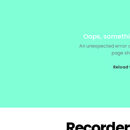
Recorder