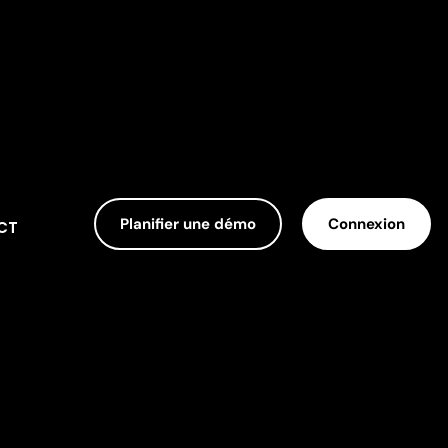
Planifier une démo
Connexion
CT