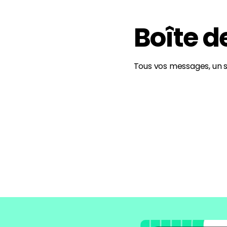
Boîte d
Tous vos messages, un s