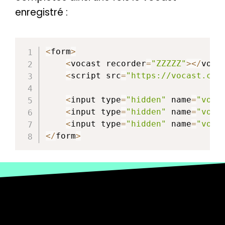
enregistré :
<
form
>
<
vocast recorder
=
"ZZZZZ"
>
<
/
voca
<
script src
=
"https://vocast.co/
<
input type
=
"hidden"
 name
=
"voca
<
input type
=
"hidden"
 name
=
"voca
<
input type
=
"hidden"
 name
=
"voca
<
/
form
>