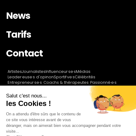
News
Tarifs
Contact
Artistes
Journalistes
Influenceur·se·s
Médias
Leader·euse·s d'opinon
Sportif·ve·s
Célébrités
Entrepreneur·se·s
Coachs & thérapeutes
Passionné·e·s
Marques
Professionnel·le·s
Associations & collectivités
À propos
Presse & Médias
Nous rejoindre
Racontez-nous