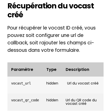
Récupération du vocast
créé
Pour récupérer le vocast ID créé, vous
pouvez soit configurer une url de
callback, soit rajouter les champs ci-
dessous dans votre formulaire.
Paramètre
Type
Description
hidden
Url du vocast créé
vocast_url
hidden
Url du QR code du
vocast_qr_code
vocast créé