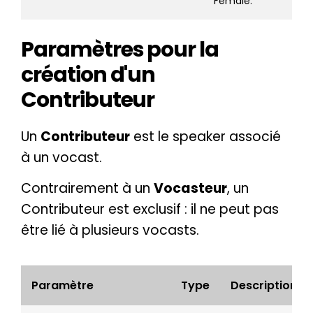
Female.
Paramètres pour la
création d'un
Contributeur
Un
Contributeur
est le speaker associé
à un vocast.
Contrairement à un
Vocasteur
, un
Contributeur est exclusif : il ne peut pas
être lié à plusieurs vocasts.
Paramètre
Type
Description