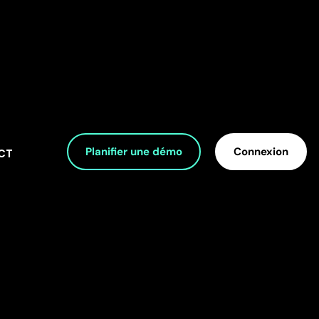
Planifier une démo
Connexion
CT