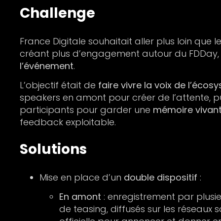
Challenge
France Digitale souhaitait aller plus loin que
créant plus d’engagement autour du FDDay
l’événement
.
L’objectif était de
faire vivre la voix de l’éco
speakers en amont pour créer de l’attente, p
participants pour garder une
mémoire vivant
feedback exploitable.
Solutions
Mise en place d’un
double dispositif
:
En amont
: enregistrement par plusi
de teasing, diffusés sur les réseaux