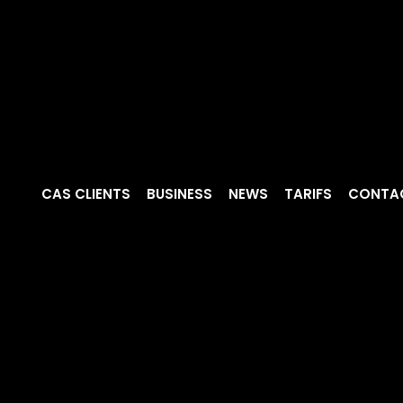
CAS CLIENTS
BUSINESS
NEWS
TARIFS
CONTA