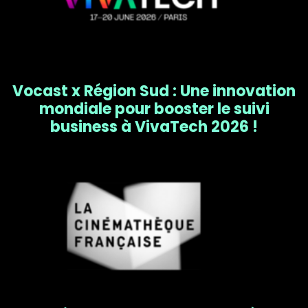
Vocast x Région Sud : Une innovation
mondiale pour booster le suivi
business à VivaTech 2026 !