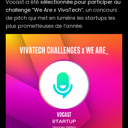
Vocast a été
sélectionnée pour participer au
challenge “We Are x VivaTech”
, un concours
de pitch qui met en lumière les startups les
plus prometteuses de l’année.