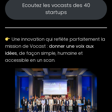
Ecoutez les vocasts des 40
startups
Une innovation qui reflète parfaitement la
mission de Vocast :
donner une voix aux
idées
, de façon simple, humaine et
accessible en un scan.