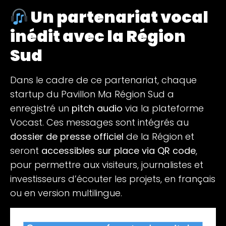
Un partenariat vocal
inédit avec la Région
Sud
Dans le cadre de ce partenariat, chaque
startup du Pavillon Ma Région Sud a
enregistré un
pitch audio
via la plateforme
Vocast. Ces messages sont intégrés au
dossier de presse officiel
de la Région et
seront
accessibles sur place via QR code
,
pour permettre aux visiteurs, journalistes et
investisseurs d’écouter les projets, en français
ou en version multilingue.