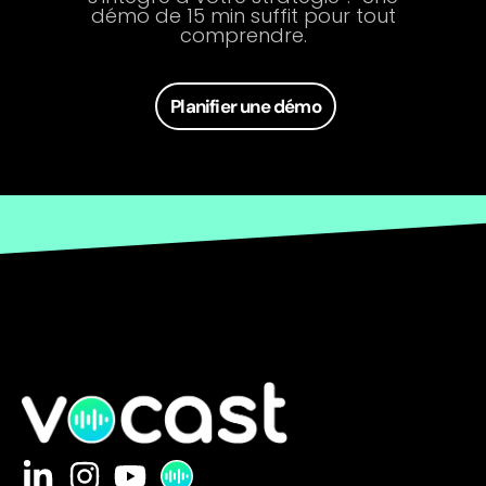
démo de 15 min suffit pour tout
comprendre.
Planifier une démo