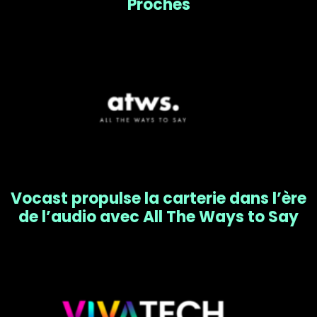
Proches
Vocast propulse la carterie dans l’ère
de l’audio avec All The Ways to Say