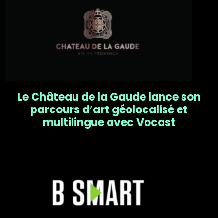
Le Château de la Gaude lance son
parcours d’art géolocalisé et
multilingue avec Vocast