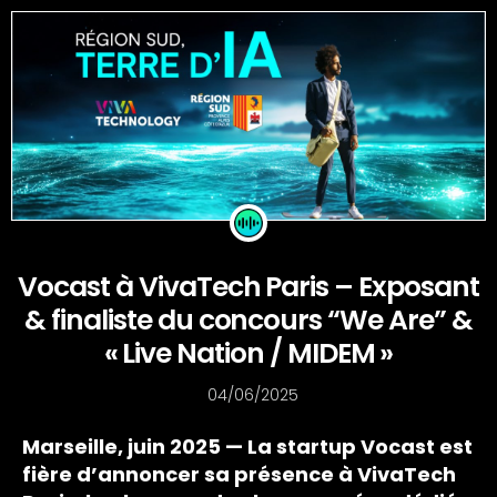
Vocast à VivaTech Paris – Exposant
& finaliste du concours “We Are” &
« Live Nation / MIDEM »
04/06/2025
Marseille, juin 2025 — La startup Vocast est
fière d’annoncer sa présence à VivaTech