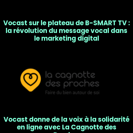
Vocast sur le plateau de B-SMART TV :
la révolution du message vocal dans
le marketing digital
Vocast donne de la voix à la solidarité
en ligne avec La Cagnotte des