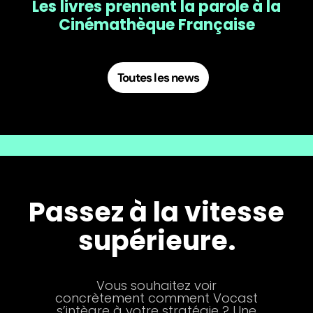
Les livres prennent la parole à la
Cinémathèque Française
Toutes les news
Passez à la vitesse
supérieure.
Vous souhaitez voir
concrètement comment Vocast
s’intègre à votre stratégie ? Une