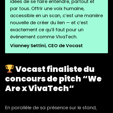
idées de se faire entendre, partout et
par tous. Offrir une voix humaine,
accessible en un scan, c’est une manière
nouvelle de créer du lien — et c’est
exactement ce qu’il faut pour un
événement comme VivaTech.
Vianney Settini, CEO de Vocast
Vocast finaliste du
concours de pitch “We
Are x VivaTech
“
En parallèle de sa présence sur le stand,