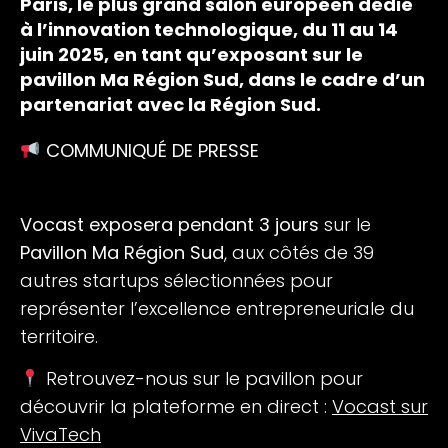
Paris, le plus grand salon européen dédié
à l’innovation technologique, du 11 au 14
juin 2025, en tant qu’exposant sur le
pavillon Ma Région Sud, dans le cadre d’un
partenariat avec la Région Sud.
COMMUNIQUÉ DE PRESSE
Vocast exposera pendant 3 jours
sur le
Pavillon Ma Région Sud
, aux côtés de 39
autres startups sélectionnées pour
représenter l’excellence entrepreneuriale du
territoire.
Retrouvez-nous sur le pavillon pour
découvrir la plateforme en direct :
Vocast sur
VivaTech