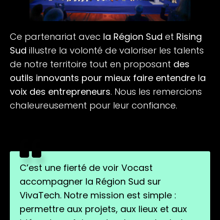
Ce partenariat avec
la Région Sud
et
Rising
Sud
illustre la volonté de valoriser les talents
de notre territoire tout en proposant
des
outils innovants pour mieux faire entendre la
voix des entrepreneurs
. Nous les remercions
chaleureusement pour leur confiance.
C’est une fierté de voir Vocast
accompagner la Région Sud sur
VivaTech. Notre mission est simple :
permettre aux projets, aux lieux et aux